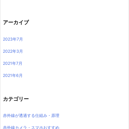
アーカイブ
2023年7月
2022年3月
2021年7月
2021年6月
カテゴリー
赤外線が透過する仕組み・原理
赤外線カメラ・スマホおすすめ