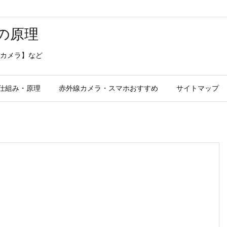
の原理
カメラ】など
仕組み・原理
赤外線カメラ・スマホおすすめ
サイトマップ