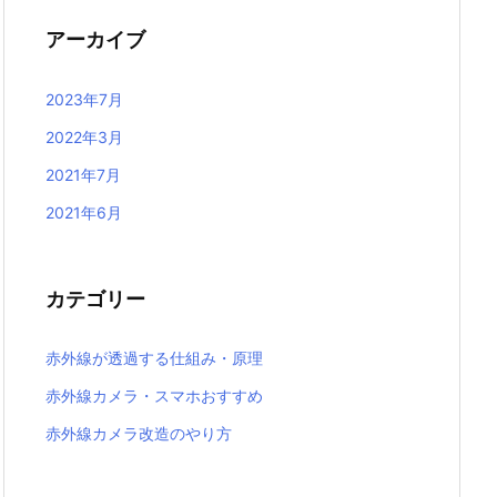
アーカイブ
2023年7月
2022年3月
2021年7月
2021年6月
カテゴリー
赤外線が透過する仕組み・原理
赤外線カメラ・スマホおすすめ
赤外線カメラ改造のやり方