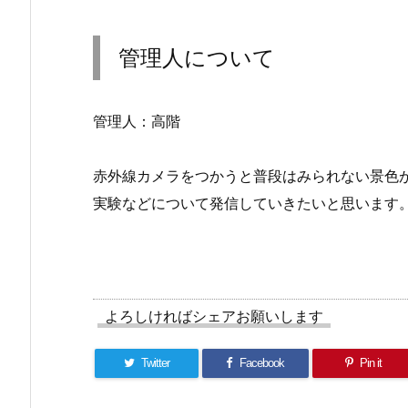
管理人について
管理人：高階
赤外線カメラをつかうと普段はみられない景色
実験などについて発信していきたいと思います
よろしければシェアお願いします
Twitter
Facebook
Pin it