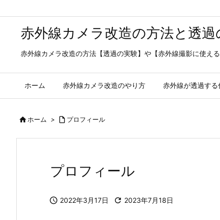
赤外線カメラ改造の方法と透過
赤外線カメラ改造の方法【透過の実験】や【赤外線撮影に使える
ホーム
赤外線カメラ改造のやり方
赤外線が透過する

ホーム
>

プロフィール
プロフィール

2022年3月17日

2023年7月18日