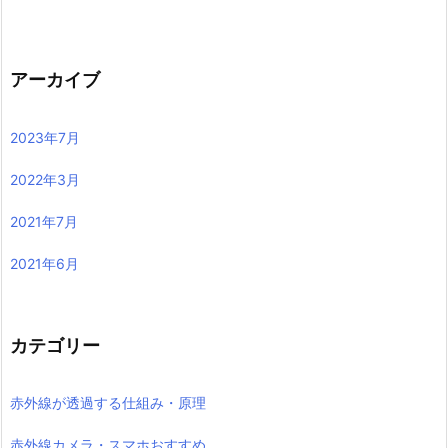
アーカイブ
2023年7月
2022年3月
2021年7月
2021年6月
カテゴリー
赤外線が透過する仕組み・原理
赤外線カメラ・スマホおすすめ