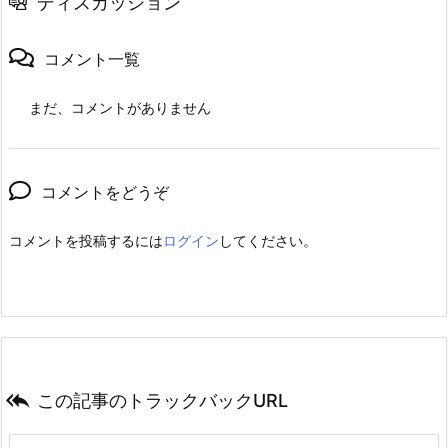
ディスカッション
コメント一覧
まだ、コメントがありません
コメントをどうぞ
コメントを投稿するには
ログイン
してください。

この記事のトラックバックURL