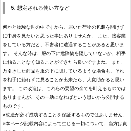
5. 想定される使い方など
何かと物騒な世の中ですから、届いた荷物の包装を開けず
に中身を見たいと思った事はありませんか。 また、接客業
をしている方だと、不審者に遭遇することがあると思いま
す。 そんな時は、服の下に危険物を隠していないか、相手
に触ることなく知ることができたら良いですよね。 また、
万引きした商品を服の下に隠しているような場合も、それ
を相手に触れずに見ることが出来たら、大変助かると思い
ます。 この改造は、これらの要望の全てを叶えるものでは
ありませんが、その一助になればという思いから公開する
ものです。
※改造が必ず成功することを保証するものではありません。
※本ページ記載内容によって生じる一切について、当方は責