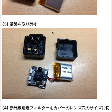
(3) 基盤を取り外す
(4) 赤外線透過フィルターをカバーのレンズ穴のサイズに切