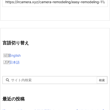
言語切り替え
English
日本語
最近の投稿