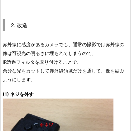
2. 改造
赤外線に感度があるカメラでも、通常の撮影では赤外線の
像は可視光の明るさに埋もれてしまうので、
IR透過フィルタを取り付けることで、
余分な光をカットして赤外線領域だけを通して、像を結ぶ
ようにします。
(1) ネジを外す