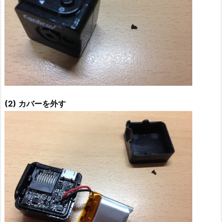
(2) カバーを外す