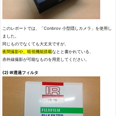
このレポートでは、「Conbrov 小型隠しカメラ」を使用し
ました。
同じものでなくても大丈夫ですが、
夜間撮影や、暗視機能搭載
なとと書かれている、
赤外線撮影が可能なものを用意してください。
(2) IR透過フィルタ