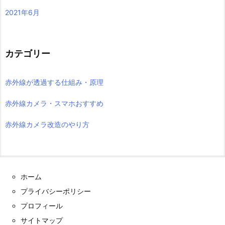
2021年6月
カテゴリー
赤外線が透過する仕組み・原理
赤外線カメラ・スマホおすすめ
赤外線カメラ改造のやり方
ホーム
プライバシーポリシー
プロフィール
サイトマップ