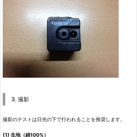
3. 撮影
撮影のテストは日光の下で行われることを推奨します。
(1) 生地（綿100%）