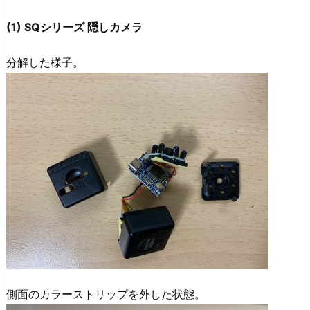
(1) SQシリーズ 隠しカメラ
分解した様子。
側面のカラーストリップを外した状態。