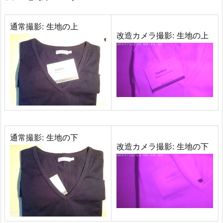
通常撮影: 生地の上
改造カメラ撮影: 生地の上
通常撮影: 生地の下
改造カメラ撮影: 生地の下