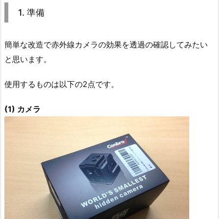
1. 準備
簡単な改造で赤外線カメラの効果を透過の確認してみたい
と思います。
使用するものは以下の2点です。
(1) カメラ