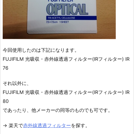
今回使用したのは下記になります。
FUJIFILM 光吸収・赤外線透過フィルター(IRフィルター) IR
76
それ以外に、
FUJIFILM 光吸収・赤外線透過フィルター(IRフィルター) IR
80
であったり、他メーカーの同等のものでも可です。
→ 楽天で
赤外線透過フィルター
を探す。